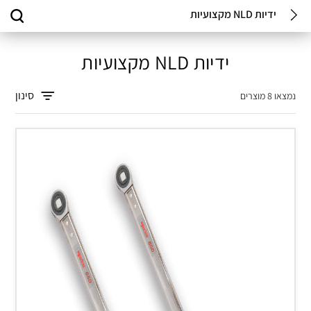
ידיות NLD מקצועיות
ידיות NLD מקצועיות
סינון
נמצאו 8 מוצרים