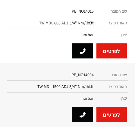
שם המוצר
PE_NO14015
תאור המוצר
TW MDL 800 ADJ 3/4" Nm/lbf.ft
יצרן
norbar
לפרטים
שם המוצר
PE_NO14004
תאור המוצר
TW MDL 1500 ADJ 3/4" Nm/lbf.ft
יצרן
norbar
לפרטים