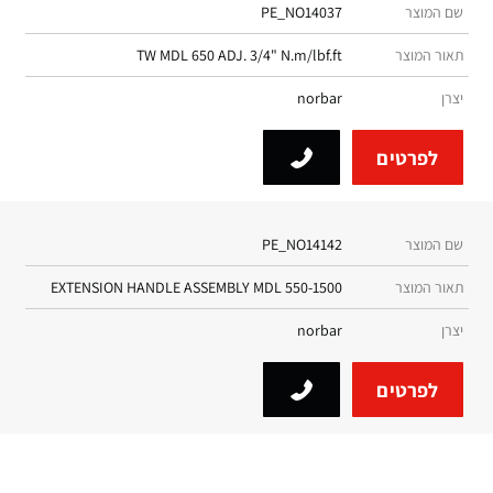
שם המוצר
PE_NO14037
תאור המוצר
TW MDL 650 ADJ. 3/4" N.m/lbf.ft
יצרן
norbar
לפרטים
שם המוצר
PE_NO14142
תאור המוצר
EXTENSION HANDLE ASSEMBLY MDL 550-1500
יצרן
norbar
לפרטים