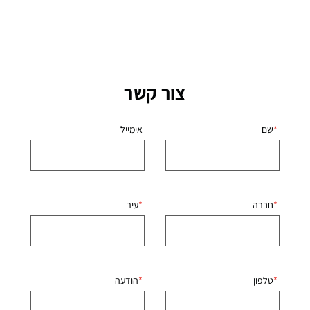
צור קשר
שם
אימייל
חברה
עיר
טלפון
הודעה