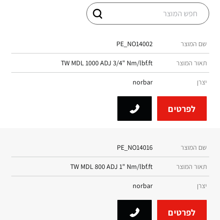
שם המוצר
PE_NO14002
תאור המוצר
TW MDL 1000 ADJ 3/4" Nm/lbf.ft
יצרן
norbar
לפרטים
שם המוצר
PE_NO14016
תאור המוצר
TW MDL 800 ADJ 1" Nm/lbf.ft
יצרן
norbar
לפרטים