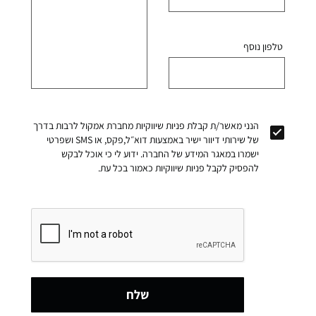
טלפון נוסף
הנני מאשר/ת קבלת פניות שיווקיות מחברת אמקול לרבות בדרך
של שירותי דיוור ישיר באמצעות דוא״ל,פקס, או SMS ושפרטי
ישמרו במאגר המידע של החברה. ידוע לי כי אוכל לבקש
להפסיק לקבל פניות שיווקיות כאמור בכל עת.
שלח