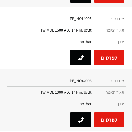
שם המוצר
PE_NO14005
תאור המוצר
TW MDL 1500 ADJ 1" Nm/lbf.ft
יצרן
norbar
לפרטים
שם המוצר
PE_NO14003
תאור המוצר
TW MDL 1000 ADJ 1" Nm/lbf.ft
יצרן
norbar
לפרטים