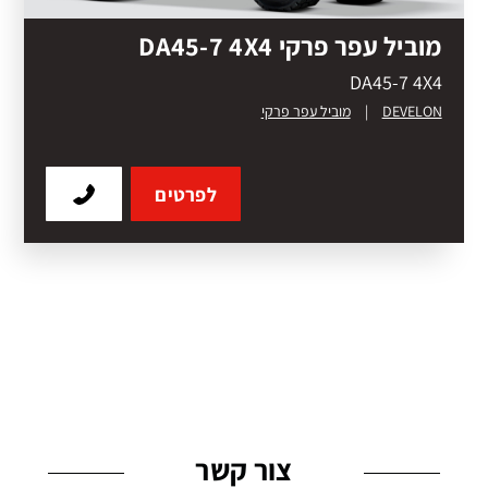
מוביל עפר פרקי DA45-7 4X4
DA45-7 4X4
DEVELON
|
מוביל עפר פרקי
לפרטים
צור קשר