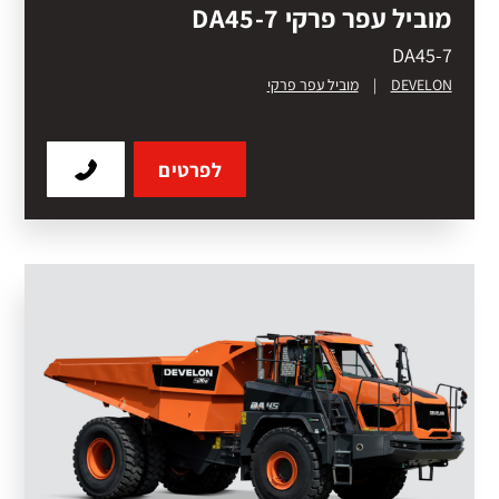
מוביל עפר פרקי DA45-7
DA45-7
DEVELON
|
מוביל עפר פרקי
לפרטים