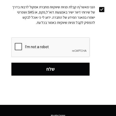
הנני מאשר/ת קבלת פניות שיווקיות מחברת אמקול לרבות בדרך
של שירותי דיוור ישיר באמצעות דוא״ל,פקס, או SMS ושפרטי
ישמרו במאגר המידע של החברה. ידוע לי כי אוכל לבקש
להפסיק לקבל פניות שיווקיות כאמור בכל עת.
שלח
שירותים