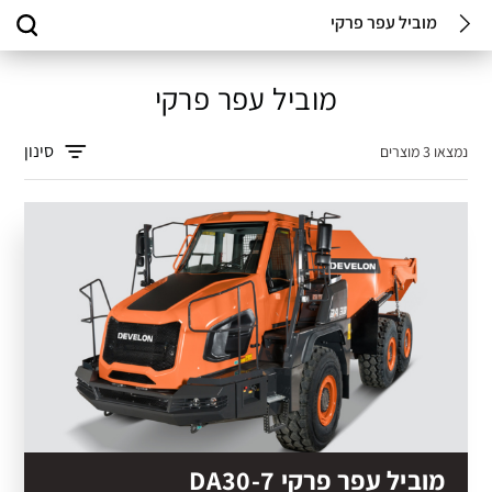
מוביל עפר פרקי
מוביל עפר פרקי
סינון
נמצאו 3 מוצרים
מוביל עפר פרקי DA30-7