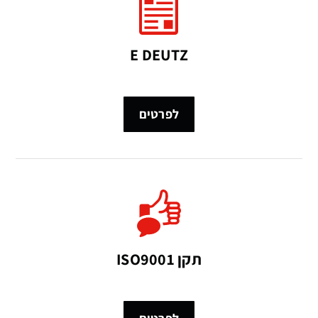
E DEUTZ
לפרטים
תקן ISO9001