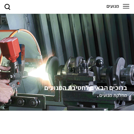
מנועים
ברוכים הבאים לחטיבת המנועים
מחלקת מנועים