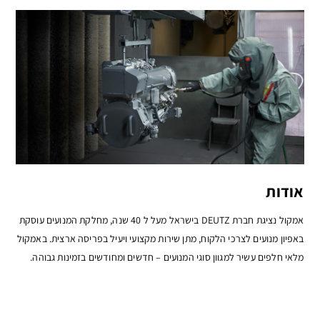
אודות
אמקול נציגת חברת DEUTZ בישראל מעל ל 40 שנה, מחלקת המנועים עוסקת
באפיון מנועים לצרכי הלקוח, מתן שירות מקצועי ויעיל בפריסה ארצית. באמקול
מלאי חלפים עשיר למגוון סוגי המנועים – חדשים ומחודשים בזמינות גבוהה.