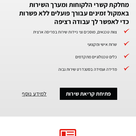
מחלקת קשרי הלקוחות ומערך השירות
באמקול זמינים עבורך פועלים ללא פשרות
כדי לאפשר לך עבודה רציפה
צוות טכנאים, מוסכים וצי ניידות שירות בפריסה ארצית
שרות אישי ומקצועי
כלים טכנולוגיים מתקדמים
מדידה ועמידה בסטנדרט שירות גבוה
פתיחת קריאת שירות
למידע נוסף