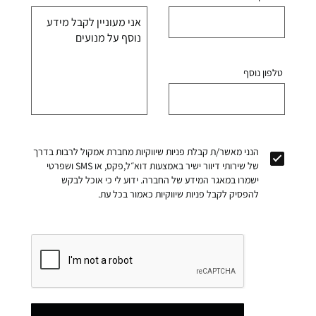
טלפון נוסף
הנני מאשר/ת קבלת פניות שיווקיות מחברת אמקול לרבות בדרך
של שירותי דיוור ישיר באמצעות דוא״ל,פקס, או SMS ושפרטי
ישמרו במאגר המידע של החברה. ידוע לי כי אוכל לבקש
להפסיק לקבל פניות שיווקיות כאמור בכל עת.