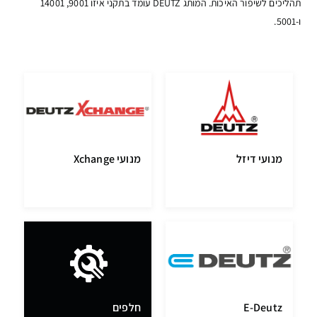
תהליכים לשיפור האיכות. המותג DEUTZ עומד בתקני איזו 9001, 14001
ו-5001.
מנועי דיזל
מנועי Xchange
E-Deutz
חלפים