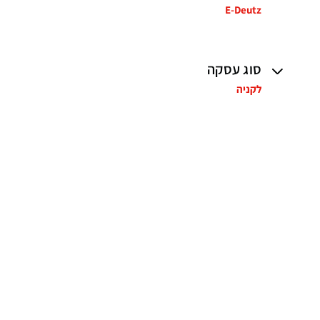
E-Deutz
סוג עסקה
לקניה