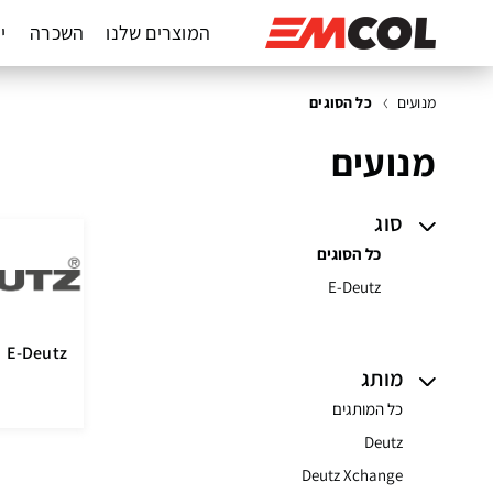
המוצרים שלנו
השכרה
יד
מנועים
כל הסוגים
מנועים
סוג
כל הסוגים
E-Deutz
E-Deutz
מותג
כל המותגים
Deutz
Deutz Xchange