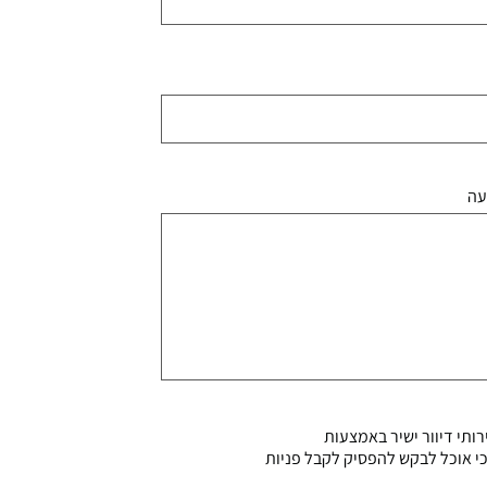
עה
ותי דיוור ישיר באמצעות
דוע לי כי אוכל לבקש להפסיק לקבל פניות