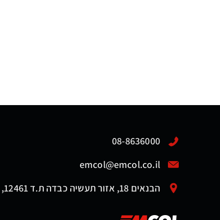
08-8636000
emcol@emcol.co.il
הבנאים 18, אזור תעשיה כבדה ת.ד 12461, אשדוד 7761116