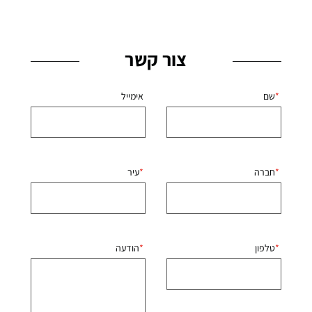
צור קשר
שם
אימייל
חברה
עיר
טלפון
הודעה