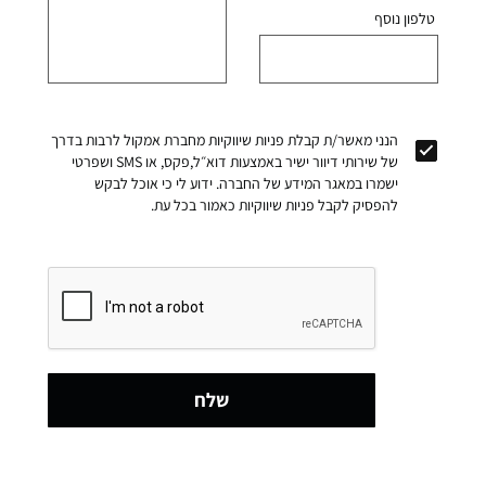
טלפון נוסף
הנני מאשר/ת קבלת פניות שיווקיות מחברת אמקול לרבות בדרך
של שירותי דיוור ישיר באמצעות דוא״ל,פקס, או SMS ושפרטי
ישמרו במאגר המידע של החברה. ידוע לי כי אוכל לבקש
להפסיק לקבל פניות שיווקיות כאמור בכל עת.
שלח