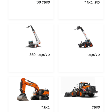
מיני באגר
שופל קטן
טלסקופי
טלסקופי 360
שופל
באגר