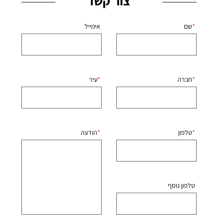
צור קשר
שם
אימייל
חברה
עיר
טלפון
הודעה
טלפון נוסף