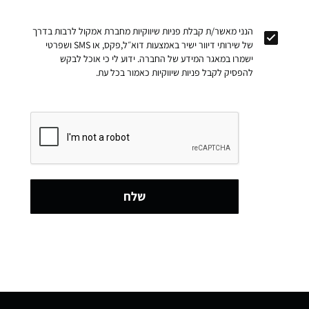
הנני מאשר/ת קבלת פניות שיווקיות מחברת אמקול לרבות בדרך
של שירותי דיוור ישיר באמצעות דוא״ל,פקס, או SMS ושפרטי
ישמרו במאגר המידע של החברה. ידוע לי כי אוכל לבקש
להפסיק לקבל פניות שיווקיות כאמור בכל עת.
שלח