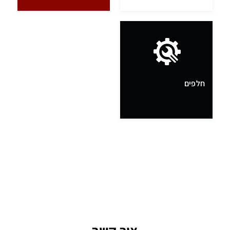
חלפים