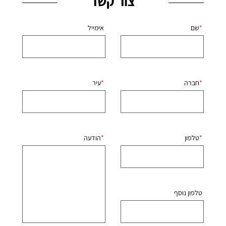
צור קשר
שם
אימייל
חברה
עיר
טלפון
הודעה
טלפון נוסף