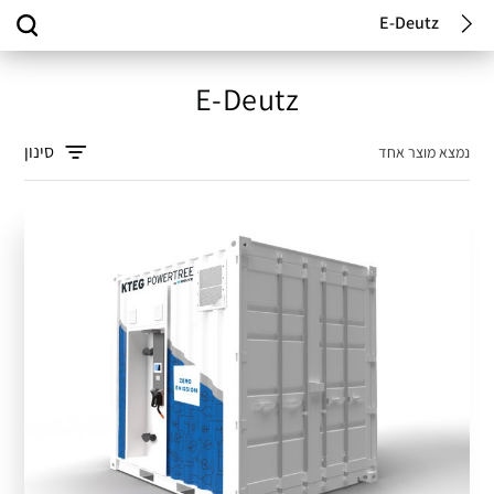
E-Deutz
E-Deutz
סינון
נמצא מוצר אחד