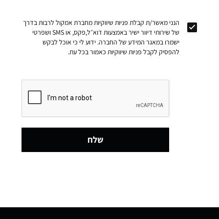
הנני מאשר/ת קבלת פניות שיווקיות מחברת אמקול לרבות בדרך
של שירותי דיוור ישיר באמצעות דוא״ל,פקס, או SMS ושפרטי
ישמרו במאגר המידע של החברה. ידוע לי כי אוכל לבקש
להפסיק לקבל פניות שיווקיות כאמור בכל עת.
שלח