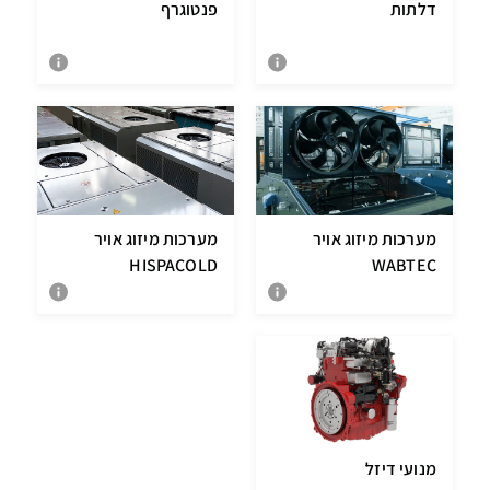
דלתות
פנטוגרף
מערכות מיזוג אויר
מערכות מיזוג אויר
HISPACOLD
WABTEC
מנועי דיזל