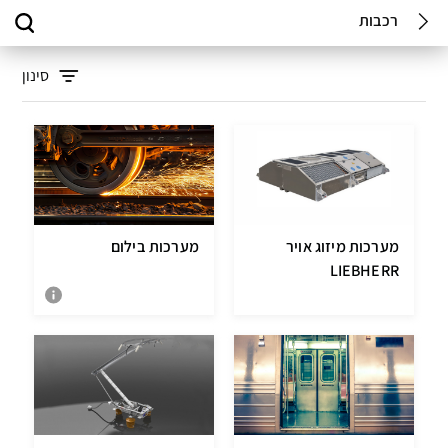
רכבות
סינון
מערכות מיזוג אויר
מערכות בילום
LIEBHERR