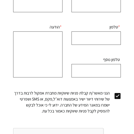
טלפון
הודעה
טלפון נוסף
הנני מאשר/ת קבלת פניות שיווקיות מחברת אמקול לרבות בדרך
של שירותי דיוור ישיר באמצעות דוא״ל,פקס, או SMS ושפרטי
ישמרו במאגר המידע של החברה. ידוע לי כי אוכל לבקש
להפסיק לקבל פניות שיווקיות כאמור בכל עת.