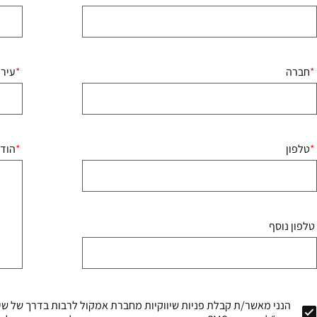
חברה
עיר
טלפון
הוד
טלפון נוסף
הנני מאשר/ת קבלת פניות שיווקיות מחברת אמקול לרבות בדרך של שיר