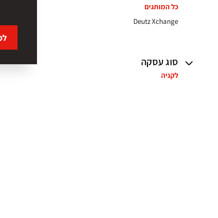
כל המותגים
Deutz Xchange
לפ
סוג עסקה
לקניה