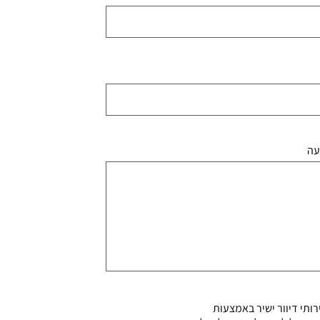
עה
ותי דיוור ישיר באמצעות