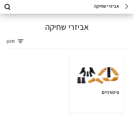
אביזרי שחיקה
אביזרי שחיקה
סינון
ציפורניים