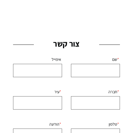
צור קשר
שם
אימייל
חברה
עיר
טלפון
הודעה