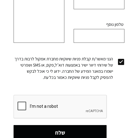
טלפון נוסף
הנני מאשר/ת קבלת פניות שיווקיות מחברת אמקול לרבות בדרך
של שירותי דיוור ישיר באמצעות דוא״ל,פקס, או SMS ושפרטי
ישמרו במאגר המידע של החברה. ידוע לי כי אוכל לבקש
להפסיק לקבל פניות שיווקיות כאמור בכל עת.
שלח