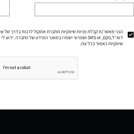
הנני מאשר/ת קבלת פניות שיווקיות מחברת אמקול לרבות בדרך של שיר
דוא״ל,פקס, או SMS ושפרטי ישמרו במאגר המידע של החברה. י
שיווקיות כאמור בכל עת.