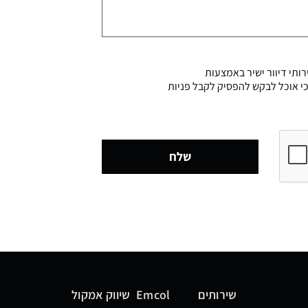
ותי דיוור ישיר באמצעות
דוע לי כי אוכל לבקש להפסיק לקבל פניות
שלח
שירותים
Emcol
שיווק אמקול