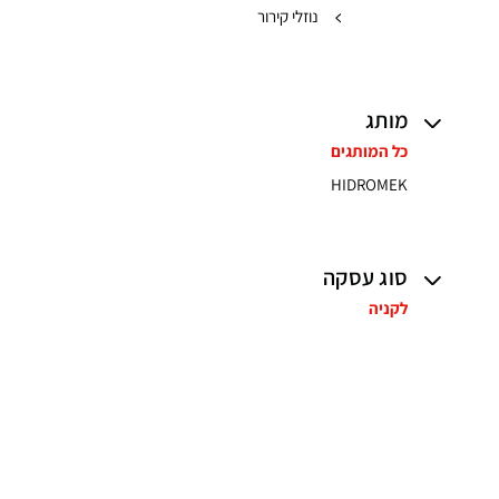
נוזלי קירור
מותג
כל המותגים
HIDROMEK
סוג עסקה
לקניה