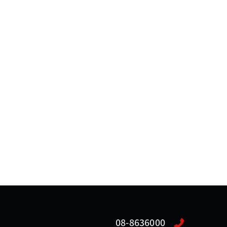
08-8636000