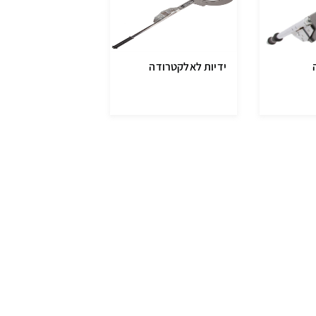
ידיות לאלקטרודה