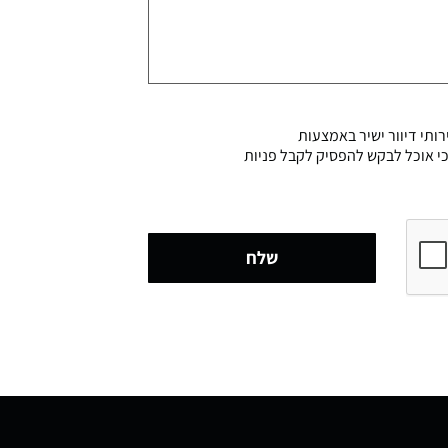
ותי דיוור ישיר באמצעות
דוע לי כי אוכל לבקש להפסיק לקבל פניות
שלח