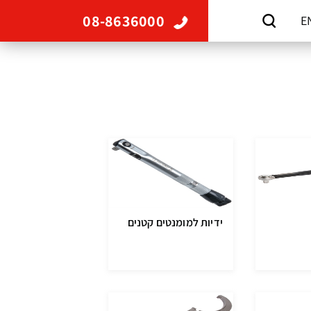
08-8636000
E
ידיות למומנטים קטנים