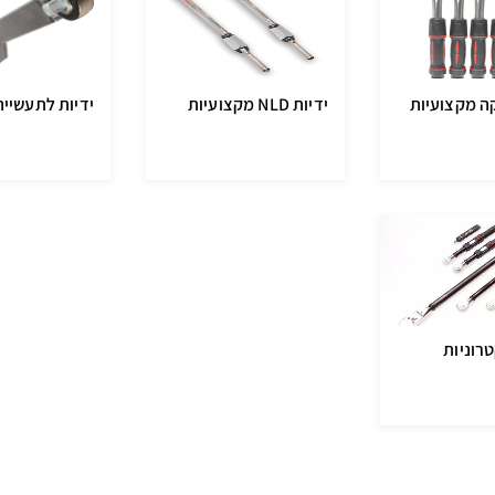
קה מקצועיות
ידיות NLD מקצועיות
ידיות לתעשייה
רוניות