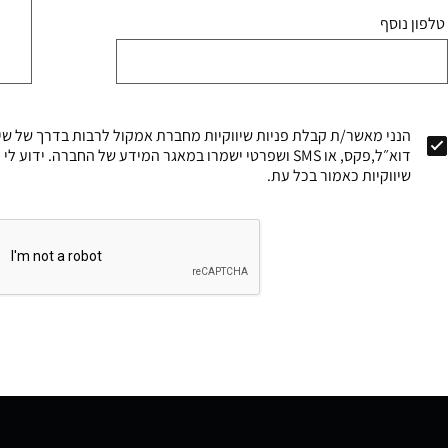
טלפון נוסף
הנני מאשר/ת קבלת פניות שיווקיות מחברת אמקול לרבות בדרך של שיר
דוא״ל,פקס, או SMS ושפרטי ישמרו במאגר המידע של החברה. י
שיווקיות כאמור בכל עת.