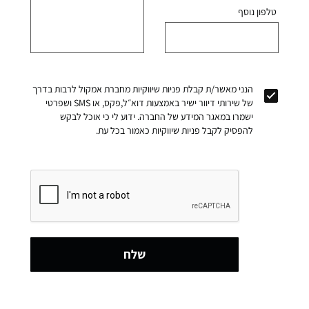
טלפון נוסף
הנני מאשר/ת קבלת פניות שיווקיות מחברת אמקול לרבות בדרך
של שירותי דיוור ישיר באמצעות דוא״ל,פקס, או SMS ושפרטי
ישמרו במאגר המידע של החברה. ידוע לי כי אוכל לבקש
להפסיק לקבל פניות שיווקיות כאמור בכל עת.
שלח