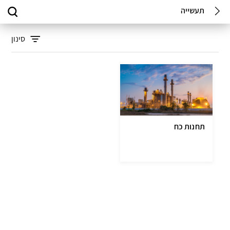
תעשייה
סינון
תחנות כח