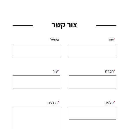
צור קשר
שם
אימייל
חברה
עיר
טלפון
הודעה