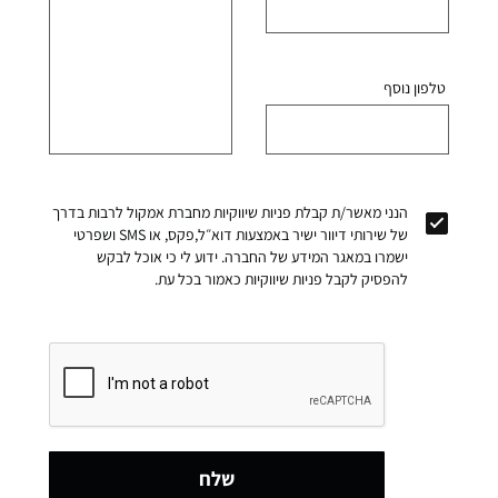
טלפון נוסף
הנני מאשר/ת קבלת פניות שיווקיות מחברת אמקול לרבות בדרך
של שירותי דיוור ישיר באמצעות דוא״ל,פקס, או SMS ושפרטי
ישמרו במאגר המידע של החברה. ידוע לי כי אוכל לבקש
להפסיק לקבל פניות שיווקיות כאמור בכל עת.
שלח