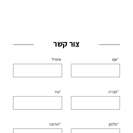
צור קשר
שם
אימייל
חברה
עיר
טלפון
הודעה