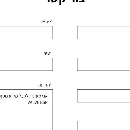
אימייל
עיר
הודעה