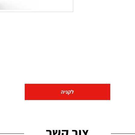
לקניה
צור קשר