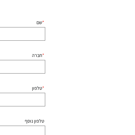
שם
חברה
טלפון
טלפון נוסף