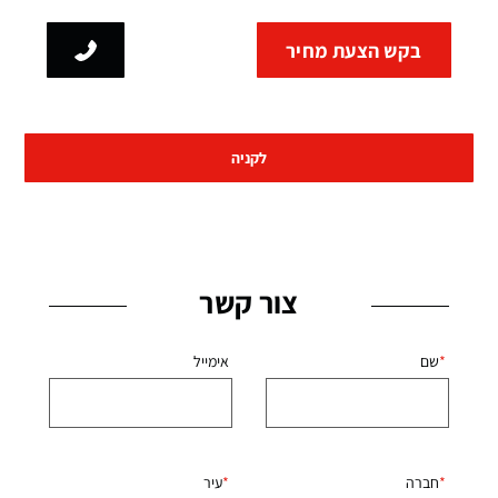
בקש הצעת מחיר
לקניה
צור קשר
שם
אימייל
חברה
עיר