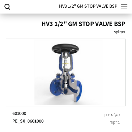
HV3 1/2" GM STOP VALVE BSP
HV3 1/2" GM STOP VALVE BSP
spirax
601000
מק״ט יצרן
PE_SX_0601000
ברקוד