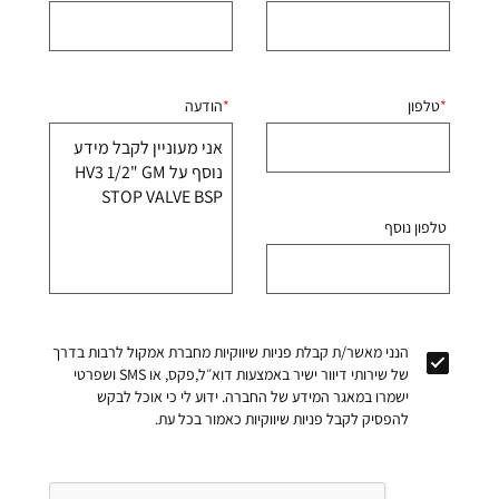
טלפון
הודעה
טלפון נוסף
הנני מאשר/ת קבלת פניות שיווקיות מחברת אמקול לרבות בדרך
של שירותי דיוור ישיר באמצעות דוא״ל,פקס, או SMS ושפרטי
ישמרו במאגר המידע של החברה. ידוע לי כי אוכל לבקש
להפסיק לקבל פניות שיווקיות כאמור בכל עת.