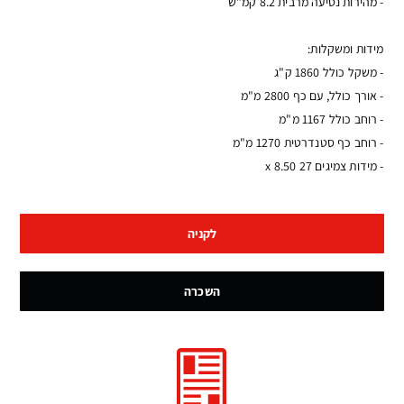
- מהירות נסיעה מרבית 8.2 קמ"ש
מידות ומשקלות:
- משקל כולל 1860 ק"ג
- אורך כולל, עם כף 2800 מ"מ
- רוחב כולל 1167 מ"מ
- רוחב כף סטנדרטית 1270 מ"מ
- מידות צמיגים 27 x 8.50
לקניה
השכרה