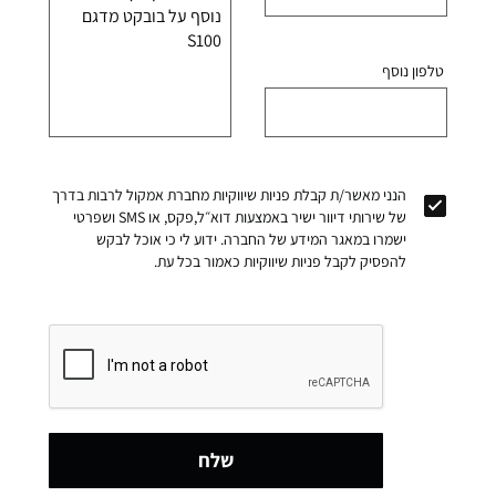
טלפון נוסף
הנני מאשר/ת קבלת פניות שיווקיות מחברת אמקול לרבות בדרך
של שירותי דיוור ישיר באמצעות דוא״ל,פקס, או SMS ושפרטי
ישמרו במאגר המידע של החברה. ידוע לי כי אוכל לבקש
להפסיק לקבל פניות שיווקיות כאמור בכל עת.
שלח