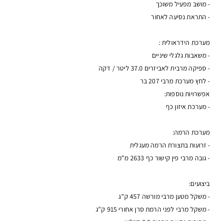
- מושב מפעיל משוכך
- התראת נסיעה לאחור
מערכת הידראולית :
- משאבות גלגלי שיניים
- ספיקה מרבית לאביזרים 37.0 ליטר / דקה
- לחץ מערכת מרבי 207 בר
אפשרויות נוספות:
- מערכת איזון כף
מערכת הרמה:
- זרועות בתצורת הרמה מעגלית
- גובה מרבי פין קישור כף 2633 מ"מ
ביצועים:
- משקל מטען מרבי מורשה 457 ק"ג
- משקל מרבי לפני הרמת סרן אחורי 915 ק"ג