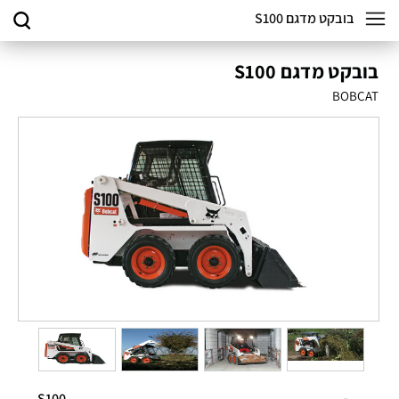
בובקט מדגם S100
בובקט מדגם S100
BOBCAT
S100