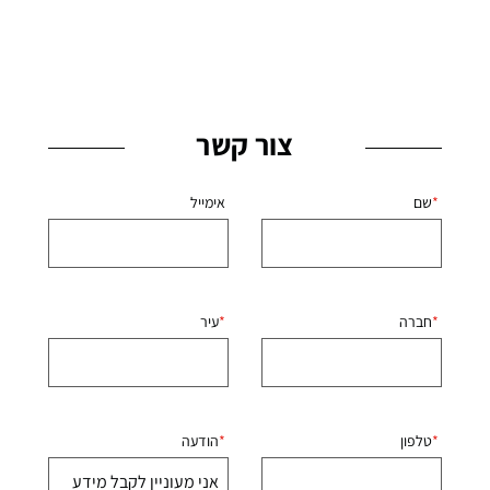
צור קשר
שם
אימייל
חברה
עיר
טלפון
הודעה