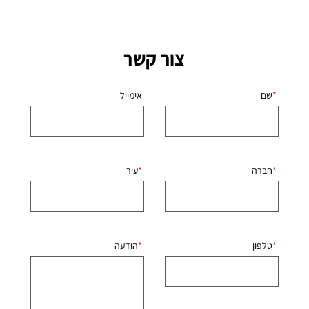
צור קשר
שם
אימייל
חברה
עיר
טלפון
הודעה