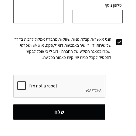
טלפון נוסף
הנני מאשר/ת קבלת פניות שיווקיות מחברת אמקול לרבות בדרך
של שירותי דיוור ישיר באמצעות דוא״ל,פקס, או SMS ושפרטי
ישמרו במאגר המידע של החברה. ידוע לי כי אוכל לבקש
להפסיק לקבל פניות שיווקיות כאמור בכל עת.
שלח