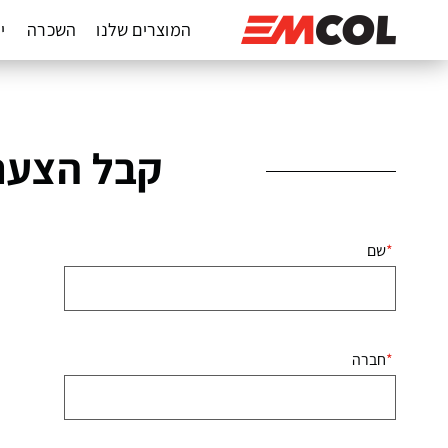
המוצרים שלנו
השכרה
יד
קבל הצעת
שם
חברה