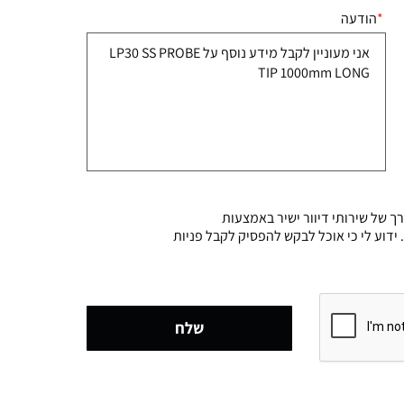
הודעה
 של שירותי דיוור ישיר באמצעות
 החברה. ידוע לי כי אוכל לבקש להפסיק לקבל פניות
שלח