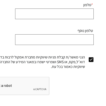
טלפון
טלפון נוסף
הנני מאשר/ת קבלת פניות שיווקיות מחברת אמקול לרבות בדרך
דוא״ל,פקס, או SMS ושפרטי ישמרו במאגר המידע של
שיווקיות כאמור בכל עת.