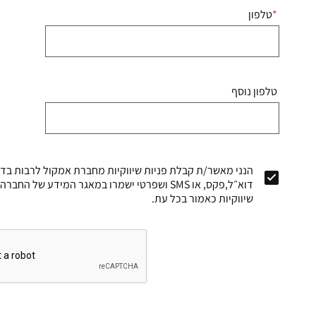
טלפון
טלפון נוסף
הנני מאשר/ת קבלת פניות שיווקיות מחברת אמקול לרבות בדרך
דוא״ל,פקס, או SMS ושפרטי ישמרו במאגר המידע של
שיווקיות כאמור בכל עת.