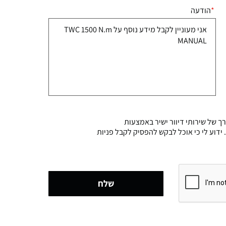
הודעה
 של שירותי דיוור ישיר באמצעות
 החברה. ידוע לי כי אוכל לבקש להפסיק לקבל פניות
שלח