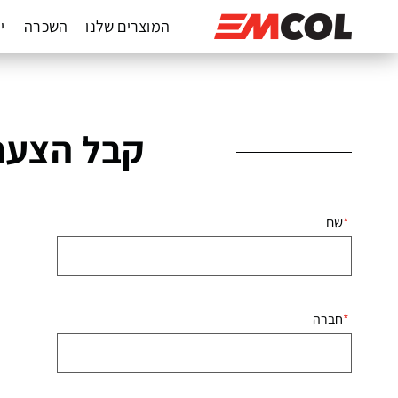
המוצרים שלנו
השכרה
יד
קבל הצעת
שם
חברה