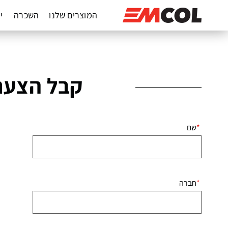
המוצרים שלנו
השכרה
יד
קבל הצעת
שם
חברה