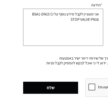
הודעה
 של שירותי דיוור ישיר באמצעות
 החברה. ידוע לי כי אוכל לבקש להפסיק לקבל פניות
שלח