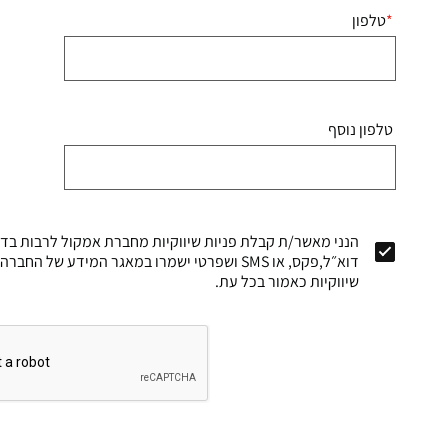
טלפון
טלפון נוסף
הנני מאשר/ת קבלת פניות שיווקיות מחברת אמקול לרבות בדרך
דוא״ל,פקס, או SMS ושפרטי ישמרו במאגר המידע של
שיווקיות כאמור בכל עת.